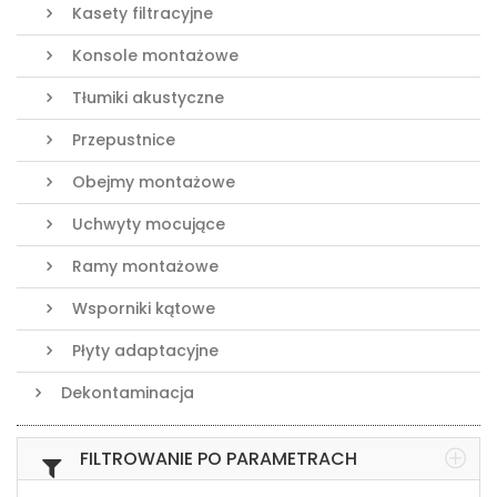
Kasety filtracyjne
Konsole montażowe
Tłumiki akustyczne
Przepustnice
Obejmy montażowe
Uchwyty mocujące
Ramy montażowe
Wsporniki kątowe
Płyty adaptacyjne
Dekontaminacja
FILTROWANIE PO PARAMETRACH