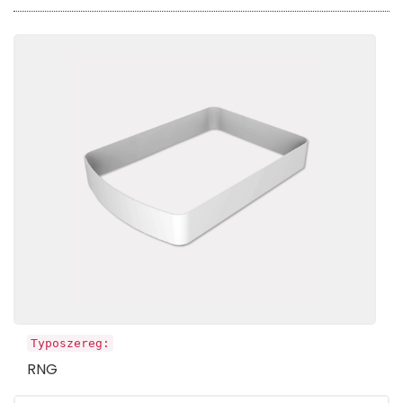
Typoszereg:
RNG