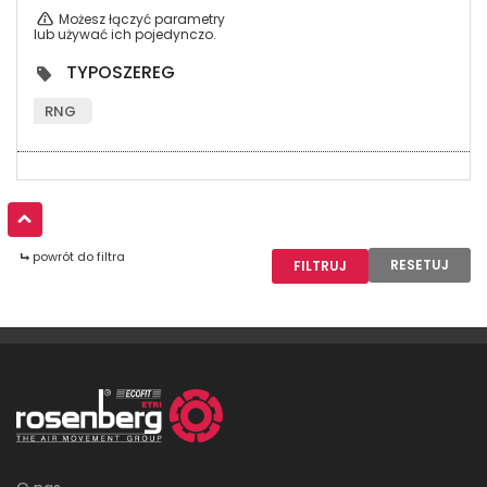
Możesz łączyć parametry
lub używać ich pojedynczo.
TYPOSZEREG
RNG
powrót do filtra
RESETUJ