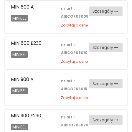
MIN 600 A
nr art.:
Szczegóły
AIRCOR06005
MINIBEL
Zapytaj o cenę
MIN 600 E230
nr art.:
Szczegóły
AIRCOR06010
MINIBEL
Zapytaj o cenę
MIN 900 A
nr art.:
Szczegóły
AIRCOR06015
MINIBEL
Zapytaj o cenę
MIN 900 E230
nr art.:
Szczegóły
AIRCOR06020
MINIBEL