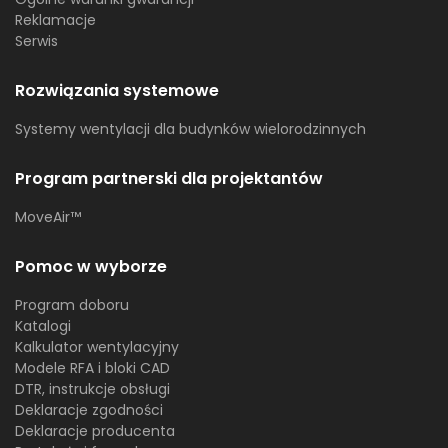
Reklamacje
Serwis
Rozwiązania systemowe
Systemy wentylacji dla budynków wielorodzinnych
Program partnerski dla projektantów
MoveAir™
Pomoc w wyborze
Program doboru
Katalogi
Kalkulator wentylacyjny
Modele RFA i bloki CAD
DTR, instrukcje obsługi
Deklaracje zgodności
Deklaracje producenta