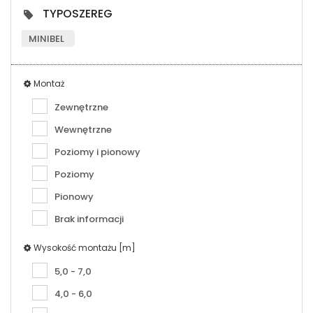
TYPOSZEREG
MINIBEL
Montaż
Zewnętrzne
Wewnętrzne
Poziomy i pionowy
Poziomy
Pionowy
Brak informacji
Wysokość montażu [m]
5,0 - 7,0
4,0 - 6,0