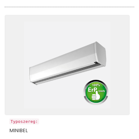
Typoszereg:
MINIBEL