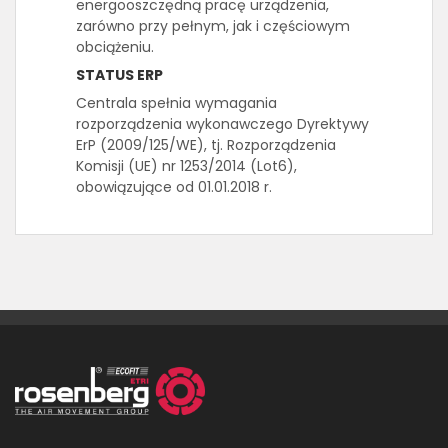
energooszczędną pracę urządzenia,
zarówno przy pełnym, jak i częściowym
obciążeniu.
STATUS ERP
Centrala spełnia wymagania
rozporządzenia wykonawczego Dyrektywy
ErP (2009/125/WE), tj. Rozporządzenia
Komisji (UE) nr 1253/2014 (Lot6),
obowiązujące od 01.01.2018 r.