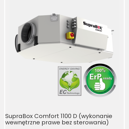
SupraBox Comfort 1100 D (wykonanie
wewnętrzne prawe bez sterowania)