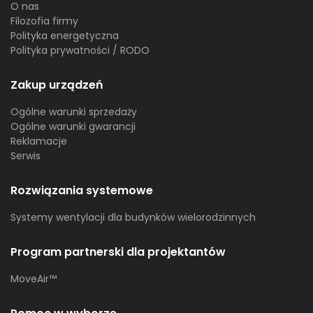
O nas
Filozofia firmy
Polityka energetyczna
Polityka prywatności / RODO
Zakup urządzeń
Ogólne warunki sprzedaży
Ogólne warunki gwarancji
Reklamacje
Serwis
Rozwiązania systemowe
Systemy wentylacji dla budynków wielorodzinnych
Program partnerski dla projektantów
MoveAir™