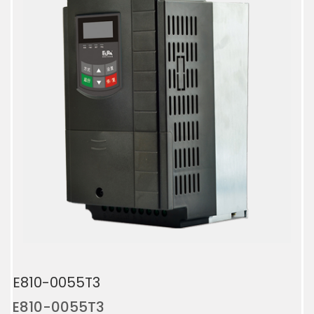
E810-0055T3
E810-0055T3