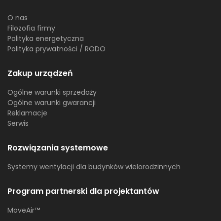
O nas
Filozofia firmy
Polityka energetyczna
Polityka prywatności / RODO
Zakup urządzeń
Ogólne warunki sprzedaży
Ogólne warunki gwarancji
Reklamacje
Serwis
Rozwiązania systemowe
Systemy wentylacji dla budynków wielorodzinnych
Program partnerski dla projektantów
MoveAir™