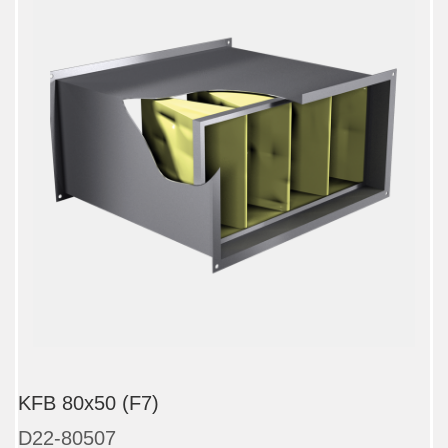
KFB 80x50 (F7)
D22-80507