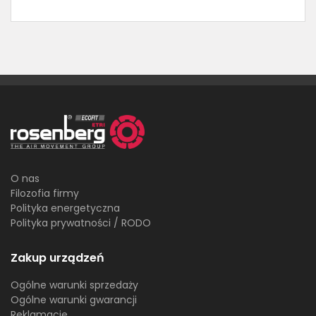
O nas
Filozofia firmy
Polityka energetyczna
Polityka prywatności / RODO
Zakup urządzeń
Ogólne warunki sprzedaży
Ogólne warunki gwarancji
Reklamacje