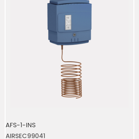
AFS-1-INS
AIRSEC99041