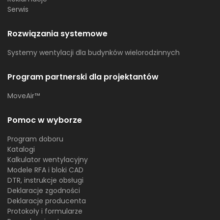
Serwis
Rozwiązania systemowe
Systemy wentylacji dla budynków wielorodzinnych
Program partnerski dla projektantów
MoveAir™
Pomoc w wyborze
Program doboru
Katalogi
Kalkulator wentylacyjny
Modele RFA i bloki CAD
DTR, instrukcje obsługi
Deklaracje zgodności
Deklaracje producenta
Protokoły i formularze