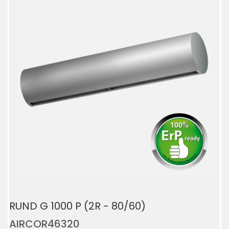
RUND G 1000 P (2R - 80/60)
AIRCOR46320