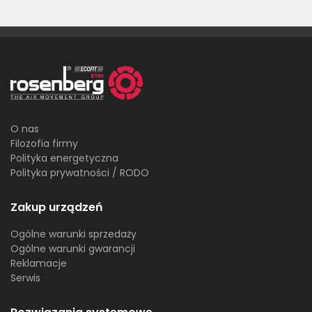
O nas
Filozofia firmy
Polityka energetyczna
Polityka prywatności / RODO
Zakup urządzeń
Ogólne warunki sprzedaży
Ogólne warunki gwarancji
Reklamacje
Serwis