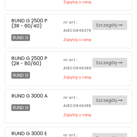
Zapytaj o cenę
RUND G 2500 P
nr art.:
Szczegóły
(3R - 60/40)
AIRCOR46375
RUND G
Zapytaj o cenę
RUND G 2500 P
nr art.:
Szczegóły
(2R - 80/60)
AIRCOR46380
RUND G
Zapytaj o cenę
RUND G 3000 A
nr art.:
Szczegóły
AIRCOR46385
RUND G
Zapytaj o cenę
RUND G 3000 E
nr art.: