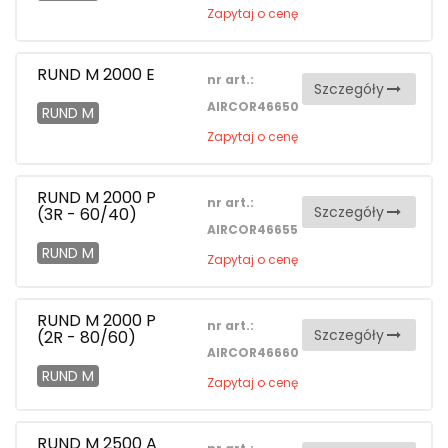
Zapytaj o cenę
RUND M 2000 E
nr art.:
Szczegóły
AIRCOR46650
RUND M
Zapytaj o cenę
RUND M 2000 P
nr art.:
Szczegóły
(3R - 60/40)
AIRCOR46655
RUND M
Zapytaj o cenę
RUND M 2000 P
nr art.:
Szczegóły
(2R - 80/60)
AIRCOR46660
RUND M
Zapytaj o cenę
RUND M 2500 A