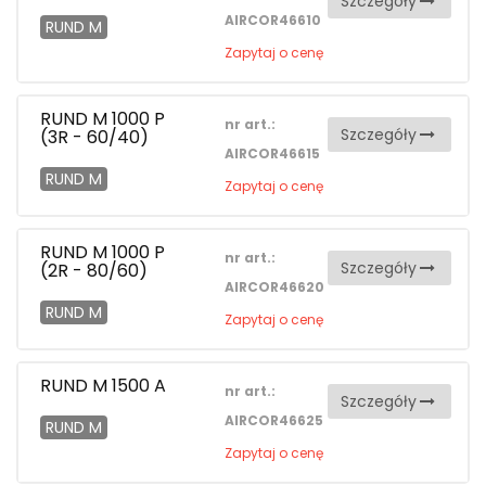
Szczegóły
AIRCOR46610
RUND M
Zapytaj o cenę
RUND M 1000 P
nr art.:
Szczegóły
(3R - 60/40)
AIRCOR46615
RUND M
Zapytaj o cenę
RUND M 1000 P
nr art.:
Szczegóły
(2R - 80/60)
AIRCOR46620
RUND M
Zapytaj o cenę
RUND M 1500 A
nr art.:
Szczegóły
AIRCOR46625
RUND M
Zapytaj o cenę